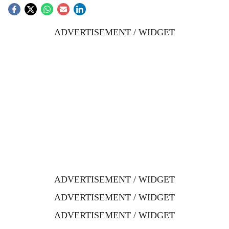
ADVERTISEMENT / WIDGET
ADVERTISEMENT / WIDGET
ADVERTISEMENT / WIDGET
ADVERTISEMENT / WIDGET