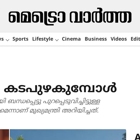
ws
Sports
Lifestyle
Cinema
Business
Videos
Edit
കൾ കടപുഴകുമ്പോൾ
ബന്ധപ്പെട്ടു പുറപ്പെടുവിച്ചിട്ടുള്ള
ന്നാണ് മുഖ്യമന്ത്രി അറിയിച്ചത്.
A