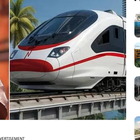
VERTISEMENT