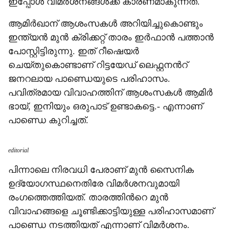
ഇപ്പോൾ വിമർശനങ്ങൾക്ക് കാരണമാകുന്നത്.
ആമിർഖാന് ആശംസകൾ അറിയിച്ചുകൊണ്ടും
ഇന്ത്യൻ മുൻ ക്രിക്കറ്റ് താരം ഇർഫാൻ പത്താൻ
പോസ്റ്റിട്ടിരുന്നു. ഇത് റീഷെയർ
ചെയ്തുകൊണ്ടാണ് റിട്ടയേഡ് ലെഫ്റ്റനന്‍റ്
ജനറലായ പാണ്ഡെയുടെ പരിഹാസം.
പവിത്രമായ വിവാഹത്തിന് ആശംസകൾ ആമിർ
ഭായ്, ഇനിയും ഒരുപാട് ഉണ്ടാകട്ടെ.- എന്നാണ്
പാണ്ഡെ കുറിച്ചത്.
editorial
പിന്നാലെ നിരവധി പേരാണ് മുൻ സൈനിക
ഉദ്യോഗസ്ഥനെതിരേ വിമർശനവുമായി
രംഗത്തെത്തിയത്. താരത്തിന്‍റെ മുൻ
വിവാഹങ്ങളെ ചൂണ്ടിക്കാട്ടിയുള്ള പരിഹാസമാണ്
പാണ്ഡെ നടത്തിയത് എന്നാണ് വിമർശനം.