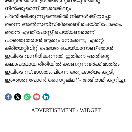
കരുതി ഞാൻ ഇവിടെ തുണിയുരിഞ്ഞു
നിൽക്കുമെന്ന് ആരെങ്കിലും
പ്രതീക്ഷിക്കുന്നുണ്ടെങ്കിൽ നിങ്ങൾക്ക് ഇപ്പോ
തന്നെ അൺസബ്‌സ്‌ക്രൈബ് ചെയ്ത് പോകാം.
ഞാൻ എന്ത് പോസ്റ്റ് ചെയ്യണമെന്ന്
പറഞ്ഞുതരാൻ ആരും നോക്കണ്ട, എന്റെ
ക്രിയേറ്റിവിറ്റി ഷെയർ ചെയ്യാനാണ് ഞാൻ
ഇവിടെ വന്നിരിക്കുന്നത്. ഇതിനെ അതിന്റെ
കലാപരമായ രീതിയിൽ കാണുന്നവർക്ക് മാത്രം
ഇവിടെ സ്വാഗതം.പിന്നെ ഒരു കാര്യം കൂടി,
ഇതൊരു പോൺ സൈറ്റല്ല.’’- അഭിരാമി കുറിച്ചു.
ADVERTISEMENT / WIDGET