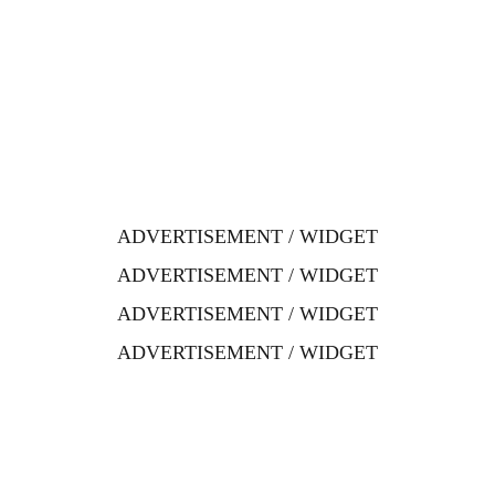
ADVERTISEMENT / WIDGET
ADVERTISEMENT / WIDGET
ADVERTISEMENT / WIDGET
ADVERTISEMENT / WIDGET