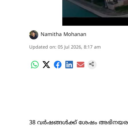
Namitha Mohanan
Updated on
:
05 Jul 2026, 8:17 am
38 വർഷങ്ങൾക്ക് ശേഷം അഭിനയരം​ഗ