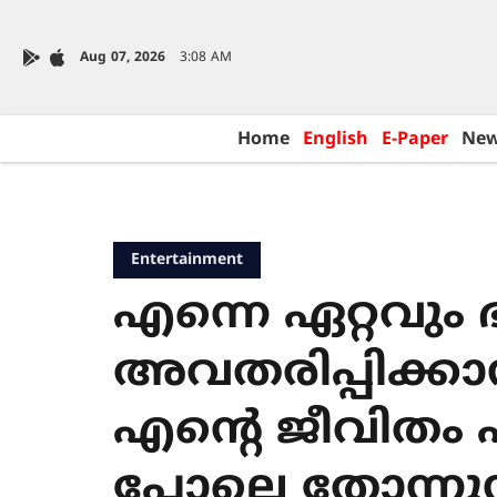
Aug 07, 2026
3:08 AM
Home
English
E-Paper
Ne
Entertainment
എന്നെ ഏറ്റവും
അവതരിപ്പിക്കാൻ
എന്‍റെ ജീവിത
പോലെ തോന്നുന്