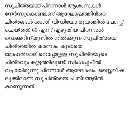
സുചിത്രയ്ക്ക് പിറന്നാൾ ആശംസകൾ
നേർന്നുകൊണ്ടാണ് ആഘോഷത്തിന്‍റെ
ചിത്രങ്ങൾ ശാന്തി വിഡിയോ രൂപത്തിൽ പോസ്റ്റ്
ചെയ്തത്. 60 എന്ന് എഴുതിയ പിറന്നാൾ
ഡെക്കറിന് മുന്നിൽ നിൽക്കുന്ന സുചിത്രയെ
ചിത്രത്തിൽ കാണാം. കൂടാതെ
മോഹൻലാലിനൊപ്പമുള്ള സുചിത്രയുടെ
ചിത്രവും കൂട്ടത്തിലുണ്ട്. സിംഗപ്പൂപിൽ
വച്ചായിരുന്നു പിറന്നാൾ ആഘോഷം. സ്റ്റൈലിഷ്
ലുക്കിലാണ് സുചിത്രയെ ചിത്രങ്ങളിൽ
കാണുന്നത്.