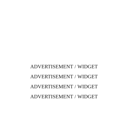
ADVERTISEMENT / WIDGET
ADVERTISEMENT / WIDGET
ADVERTISEMENT / WIDGET
ADVERTISEMENT / WIDGET