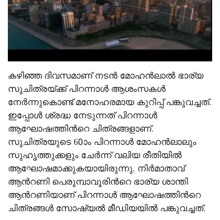
കഴിഞ്ഞ ദിവസമാണ് നടൻ മോഹൻലാൽ ഭാര്യ
സുചിത്രയ്ക്ക് പിറന്നാൾ ആശംസകൾ
നേർന്നുകൊണ്ട് മനോഹരമായ കുറിപ്പ് പങ്കുവച്ചത്.
ഇപ്പോൾ ശ്രദ്ധ നേടുന്നത് പിറന്നാൾ
ആഘോഷത്തിന്‍റെ ചിത്രങ്ങളാണ്.
സുചിത്രയുടെ 60ാം പിറന്നാൾ മോഹൻലാലും
സുഹൃത്തുക്കളും ചേർന്ന് വലിയ രീതിയിൽ
ആഘോഷമാക്കുകയായിരുന്നു. നിർമാതാവ്
ആന്‍റണി പെരുമ്പാവൂരിന്‍റെ ഭാര്യ ശാന്തി
ആന്‍റണിയാണ് പിറന്നാൾ ആഘോഷത്തിന്‍റെ
ചിത്രങ്ങൾ സോഷ്യൽ മീഡിയയിൽ പങ്കുവച്ചത്.