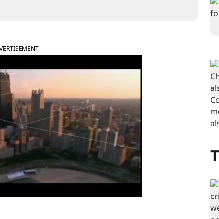
VERTISEMENT
T