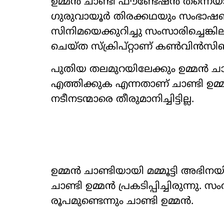
ഉമ്മൻ ചാണ്ടി ഫൗണ്ടേഷൻ തന്നെയാണ
ഗുരുവായൂർ തിരക്കഥയും സംഭാഷണവു
സിനിമയെക്കുറിച്ചു സംസാരിച്ചെങ്
ചെയ്ത സ്ക്രിപ്റ്റാണ് കൺവിൻസിങ്
പുതിയ തലമുറയിലേക്കും ഉമ്മൻ ചാ
എത്തിക്കുക എന്നതാണ് ചാണ്ടി ഉമ്മന
നടീനടന്മാരെ തീരുമാനിച്ചിട്ടില്ല.
ഉമ്മൻ ചാണ്ടിയായി മമ്മൂട്ടി അഭ
ചാണ്ടി ഉമ്മൻ പ്രകടിപ്പിച്ചിരുന്നു
രൂപമുണ്ടെന്നും ചാണ്ടി ഉമ്മൻ.