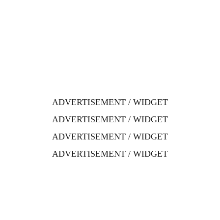
ADVERTISEMENT / WIDGET
ADVERTISEMENT / WIDGET
ADVERTISEMENT / WIDGET
ADVERTISEMENT / WIDGET