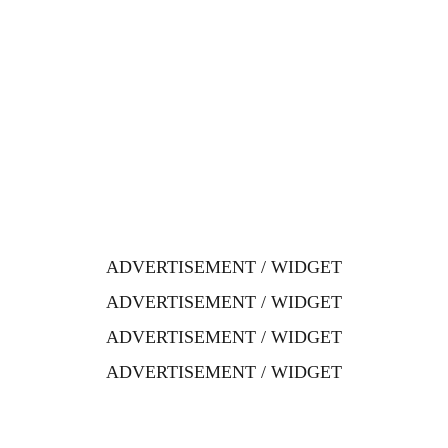
ADVERTISEMENT / WIDGET
ADVERTISEMENT / WIDGET
ADVERTISEMENT / WIDGET
ADVERTISEMENT / WIDGET