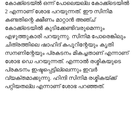
കോക്ക്‌ടെയ്ല്‍ ഒന്ന് പോലെയല്ല കോക്ക്‌ടെയില്‍
2 എന്നാണ് ശോഭ പറയുന്നത്. ഈ സിനിമ
കണ്ടതിന്റെ ക്ഷീണം മാറ്റാന്‍ അഞ്ച്
കോക്ക്‌ടെയില്‍ കുടിക്കേണ്ടിവരുമെന്നും
എഴുത്തുകാരി പറയുന്നു. സിനിമ പോരെങ്കിലും
ചിത്രത്തിലെ ഷാഹിദ് കപൂറിന്റേയും കൃതി
സനണിന്റേയും പ്രകടനം മികച്ചതാണ് എന്നാണ്
ശോഭ ഡെ പറയുന്നത്. എന്നാല്‍ രശ്മികയുടെ
പ്രകടനം ഇഷ്ടപ്പെട്ടില്ലെന്നും ഇവര്‍
വ്യക്തമാക്കുന്നു. ഹിന്ദി സിനിമ രശ്മികയ്ക്ക്
പറ്റിയതല്ല എന്നാണ് ശോഭ പറഞ്ഞത്.