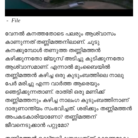
-
File
വേനൽ കനത്തതോടെ പലരും ആശ്വാസം
കാണുന്നത് തണ്ണിമത്തനിലാണ്. ചൂടു
കനക്കുമ്പോൾ തണുത്ത തണ്ണിമത്തൻ
കഴിക്കുന്നതോ ജ്യൂസ് അടിച്ചു കുടിക്കുന്നതോ
ആശ്വാസമാണ്. എന്നാൽ മുംബൈയിൽ
തണ്ണിമത്തൻ കഴിച്ച ഒരു കുടുംബത്തിലെ നാലു
പേർ മരിച്ചു എന്ന വാർത്ത ആരെയും
ഞെട്ടിക്കുന്നതാണ്. രാത്രി ഒരു മണിക്ക്
തണ്ണിമത്തനും കഴിച്ച നാലംഗ കുടുംബത്തിനാണ്
ദാരുണാന്ത്യം സംഭവിച്ചത്. ശരിക്കും തണ്ണിമത്തൻ
അപകടകാരിയാണോ? തണ്ണിമത്തന്
ജീവനെടുക്കാൻ പറ്റുമോ?