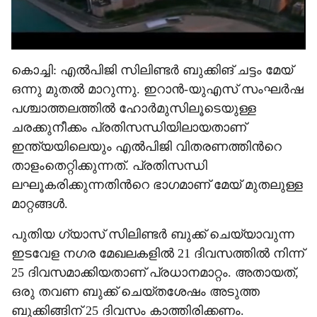
കൊച്ചി: എല്‍പിജി സിലിണ്ടര്‍ ബുക്കിങ് ചട്ടം മേയ്
ഒന്നു മുതല്‍ മാറുന്നു. ഇറാന്‍-യുഎസ് സംഘര്‍ഷ
പശ്ചാത്തലത്തില്‍ ഹോര്‍മുസിലൂടെയുള്ള
ചരക്കുനീക്കം പ്രതിസന്ധിയിലായതാണ്
ഇന്ത്യയിലെയും എല്‍പിജി വിതരണത്തിന്‍റെ
താളംതെറ്റിക്കുന്നത്. പ്രതിസന്ധി
ലഘൂകരിക്കുന്നതിന്‍റെ ഭാഗമാണ് മേയ് മുതലുള്ള
മാറ്റങ്ങള്‍.
പുതിയ ഗ്യാസ് സിലിണ്ടര്‍ ബുക്ക് ചെയ്യാവുന്ന
ഇടവേള നഗര മേഖലകളില്‍ 21 ദിവസത്തില്‍ നിന്ന്
25 ദിവസമാക്കിയതാണ് പ്രധാനമാറ്റം. അതായത്,
ഒരു തവണ ബുക്ക് ചെയ്തശേഷം അടുത്ത
ബുക്കിങ്ങിന് 25 ദിവസം കാത്തിരിക്കണം.