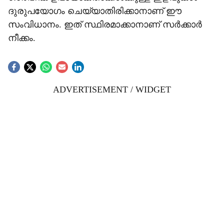
ദുരുപയോഗം ചെയ്യാതിരിക്കാനാണ് ഈ
സംവിധാനം. ഇത് സ്ഥിരമാക്കാനാണ് സര്‍ക്കാര്‍
നീക്കം.
ADVERTISEMENT / WIDGET