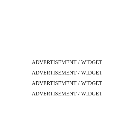
ADVERTISEMENT / WIDGET
ADVERTISEMENT / WIDGET
ADVERTISEMENT / WIDGET
ADVERTISEMENT / WIDGET