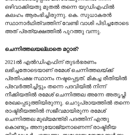
ഒഴിവാക്കിയതു മുതൽ തന്നെ യുഡിഎഫിൽ
കലഹം ആരംഭിച്ചിരുന്നു. കെ. സുധാകരൻ
സ്ഥാനാർഥിത്വത്തിന് വേണ്ടി വാശി പിടിച്ചതോടെ
അത് പ്രത്യക്ഷത്തിൽ പുറത്തു വന്നു.
ചെന്നിത്തലയല്ലാതെ മറ്റാര്?
2021ൽ എൽഡിഎഫിന് തുടർഭരണം
ലഭിച്ചതോടെയാണ് രമേശ് ചെന്നിത്തലയ്ക്ക്
പ്രതിപക്ഷ സ്ഥാനം നഷ്ടപ്പെട്ടത്. മികച്ച രീതിയിൽ
പ്രവർത്തിച്ചിട്ടും തന്നെ പദവിയിൽ നിന്ന്
നീക്കിയതിൽ രമേശ് ചെന്നിത്തല അന്നേ അതൃപ്തി
രേഖപ്പെടുത്തിയിരുന്നു. ചെറുപ്രായത്തിൽ തന്നെ
രാഷ്ട്രീയത്തിൽ സജീവമായിരുന്ന രമേശ്
ചെന്നിത്തല മുഖ്യമന്ത്രി പദത്തിന് എന്തു
കൊണ്ടും അനുയോജ്യനാണെന്ന് രാഷ്ട്രീയ