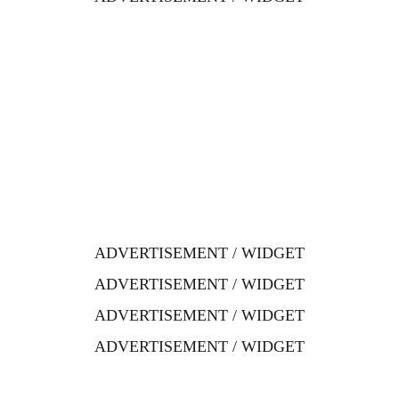
ADVERTISEMENT / WIDGET
ADVERTISEMENT / WIDGET
ADVERTISEMENT / WIDGET
ADVERTISEMENT / WIDGET