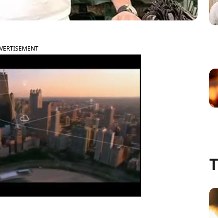
VERTISEMENT
T