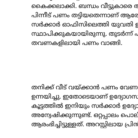
കൈക്കലാക്കി. ബന്ധം വീട്ടുകാരെ അ
പിന്നീട് പണം തട്ടിയതെന്നാണ് ആരോപ
സർക്കാർ ഓഫിസിലെത്തി യുവതി 
സ്ഥാപിക്കുകയായിരുന്നു. തുടർന്
തവണകളിലായി പണം വാങ്ങി.
തനിക്ക് വീട് വയ്ക്കാൻ പണം വേണമെ
ഉന്നയിച്ചു. ഇതോടെയാണ് ഉദ്യോഗ
കൂട്ടത്തിൽ ഇനിയും സർക്കാർ ഉദ്
അന്വേഷിക്കുന്നുണ്ട്. ഒറ്റപ്പാല
ആരംഭിച്ചിട്ടുള്ളത്. അറസ്റ്റിലായ