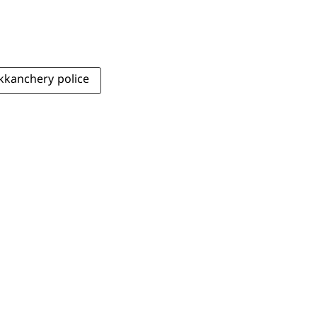
kanchery police