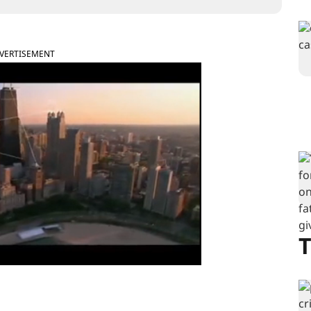
VERTISEMENT
T