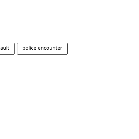
ault
police encounter