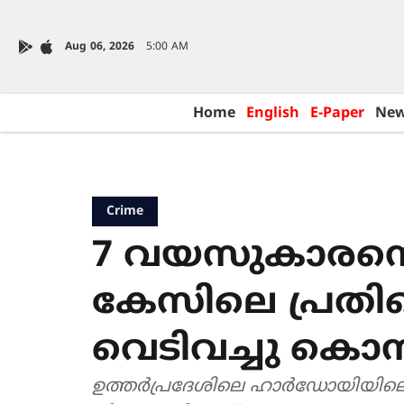
Aug 06, 2026
5:00 AM
Home
English
E-Paper
Ne
Crime
7 വയസുകാരനെ പീ
കേസിലെ പ്രതി
വെടിവച്ചു കൊന്
ഉത്തർപ്രദേശിലെ ഹാർഡോയിയിലെ 