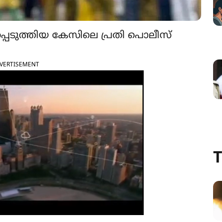
്പെടുത്തിയ കേസിലെ പ്രതി പൊലീസ്
VERTISEMENT
T