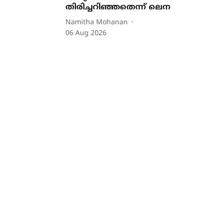
തിരിച്ചറിഞ്ഞതെന്ന് ലെന
Namitha Mohanan
06 Aug 2026