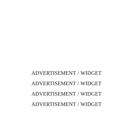
ADVERTISEMENT / WIDGET
ADVERTISEMENT / WIDGET
ADVERTISEMENT / WIDGET
ADVERTISEMENT / WIDGET