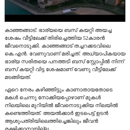
കാഞ്ഞങ്ങാട്: ഭാര്യയെ ബസ് കയറ്റി അയച്ച
ശേഷം വീട്ടിലേക്ക് തിരിച്ചെത്തിയ 52കാരൻ
ജീവനൊടുക്കി. കാഞ്ഞങ്ങാട് തച്ചറക്കടവിലെ
കെ.എൻ. വേണുവാണ് മരിച്ചത്. അധ്യാപികയായ
ഭാര്യ സരിതയെ പനത്തടി ബസ് സ്റ്റോപ്പിൽ നിന്ന്
ബസ് കയറ്റി വിട്ട ശേഷമാണ് വേണു വീട്ടിലേക്ക്
മടങ്ങിയത്.
ഏറെ നേരം കഴിഞ്ഞിട്ടും കാണാതായതോടെ
മകൾ ചെന്നു നോക്കിയപ്പോഴാണ് മുകൾ
നിലയിലെ മുറിയിൽ ജീവനൊടുക്കിയ നിലയിൽ
കണ്ടെത്തിയത്. അയൽക്കാർ ഇടപെട്ട് ഉടൻ
ആശുപത്രിയിലെത്തിച്ചെങ്കിലും ജീവൻ
രക്ഷിക്കാനായില്ല.