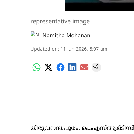
representative image
Namitha Mohanan
Updated on
:
11 Jun 2026, 5:07 am
തിരുവനന്തപുരം: കെഎസ്ആർടിസി