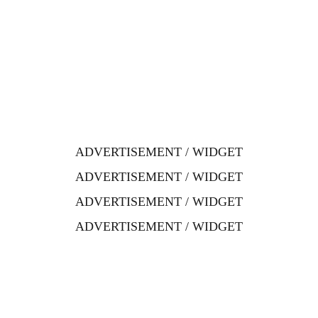
ADVERTISEMENT / WIDGET
ADVERTISEMENT / WIDGET
ADVERTISEMENT / WIDGET
ADVERTISEMENT / WIDGET