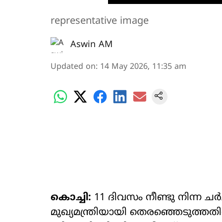
representative image
Aswin AM
Updated on
:
14 May 2026, 11:35 am
കൊച്ചി:
11 ദിവസം നീണ്ടു നിന്ന ച
മുഖ‍്യമന്ത്രിയായി തെരഞ്ഞെടുത്തതി