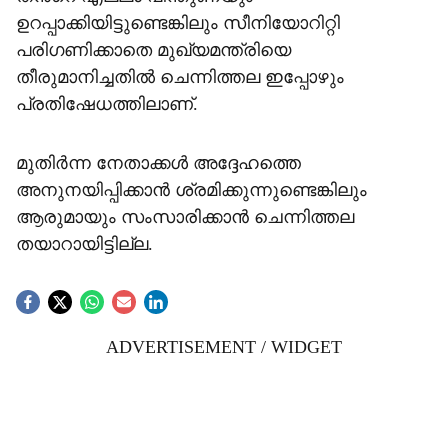
ഉറപ്പാക്കിയിട്ടുണ്ടെങ്കിലും സീനിയോറിറ്റി
പരിഗണിക്കാതെ മുഖ്യമന്ത്രിയെ
തീരുമാനിച്ചതിൽ ചെന്നിത്തല ഇപ്പോഴും
പ്രതിഷേധത്തിലാണ്.
മുതിർന്ന നേതാക്കൾ അദ്ദേഹത്തെ
അനുനയിപ്പിക്കാൻ ശ്രമിക്കുന്നുണ്ടെങ്കിലും
ആരുമായും സംസാരിക്കാൻ ചെന്നിത്തല
തയാറായിട്ടില്ല.
ADVERTISEMENT / WIDGET