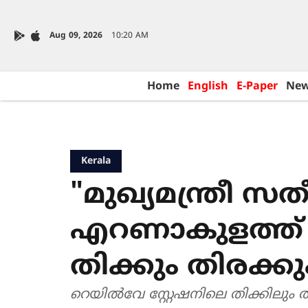
Aug 09, 2026
10:20 AM
Home
English
E-Paper
Ne
Kerala
"മുഖ്യമന്ത്രീ സത
എറണാകുളത്ത്
തിക്കും തിരക്കു
റെയിൽവേ സ്റ്റേഷനിലെ തിക്കിലും ത