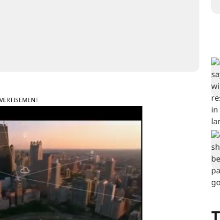
VERTISEMENT
T