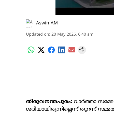
Aswin AM
Updated on
:
20 May 2026, 6:40 am
തിരുവനന്തപുരം:
വാർത്താ സമ്മേ
ശരിയായിരുന്നില്ലെന്ന് തുറന്ന് സമ്