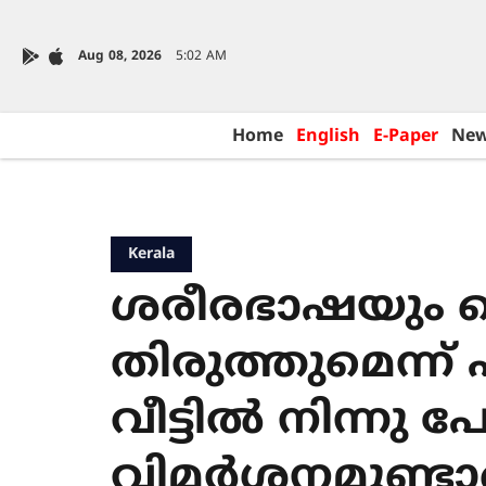
Aug 08, 2026
5:02 AM
Home
English
E-Paper
Ne
Kerala
ശരീരഭാഷയും പെ
തിരുത്തുമെന്ന്
വീട്ടിൽ നിന്നു 
വിമർശനമുണ്ടായ