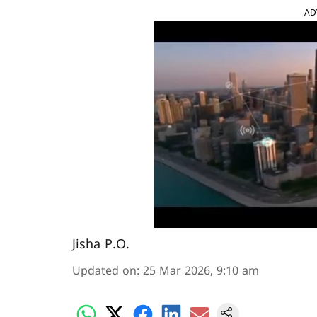
AD
Jisha P.O.
Updated on
:
25 Mar 2026, 9:10 am