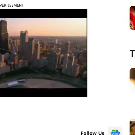
VERTISEMENT
T
Follow Us