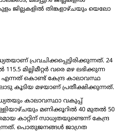
ക്കാട്, മലപ്പുറം ജില്ലകളിൽ
ളം ജില്ലകളിൽ തിങ്കളാഴ്ചയും യെലോ
്യതയാണ് പ്രവചിക്കപ്പെട്ടിരിക്കുന്നത്. 24
 115.5 മില്ലിമീറ്റർ വരെ മഴ ലഭിക്കുന്ന
ന്നത് കൊണ്ട് കേന്ദ്ര കാലാവസ്ഥ
ലോടു കൂടിയ മഴയാണ് പ്രതീക്ഷിക്കുന്നത്.
ാധ്യതയും കാലാവസ്ഥാ വകുപ്പ്
 വെള്ളിയാഴ്ചയും മണിക്കൂറിൽ 40 മുതൽ 50
കാറ്റിന് സാധ്യതയുണ്ടെന്ന് കേന്ദ്ര
കുന്നത്. പൊതുജനങ്ങൾ ജാഗ്രത