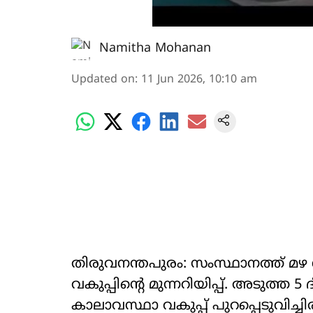
Namitha Mohanan
Updated on
:
11 Jun 2026, 10:10 am
തിരുവനന്തപുരം: സംസ്ഥാനത്ത് മഴ 
വകുപ്പിന്‍റെ മുന്നറിയിപ്പ്. അടുത്
കാലാവസ്ഥാ വകുപ്പ് പുറപ്പെടുവിച്ചി