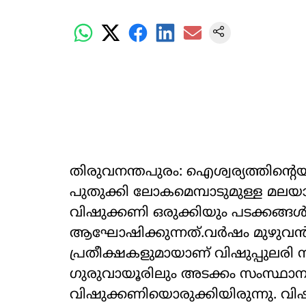
തിരുവനന്തപുരം: ഐശ്വര്യത്തിന്‍റെ
പുതുക്കി ലോകമെമ്പാടുമുള്ള മലയ
വിഷുക്കണി ഒരുക്കിയും പടക്കങ്ങൾ 
ആഘോഷിക്കുന്നത്.വര്‍ഷം മുഴുവന്‍ 
പ്രതീക്ഷകളുമായാണ് വിഷുപ്പുലരി
ഗുരുവായൂരിലും അടക്കം സംസ്ഥാനത്
വിഷുക്കണിയൊരുക്കിയിരുന്നു. വ