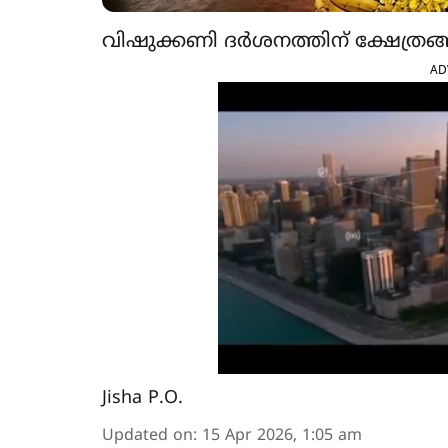
വിഷുക്കണി ദർശനത്തിന്​ ക്ഷേത്രങ
AD
Jisha P.O.
Updated on
:
15 Apr 2026, 1:05 am