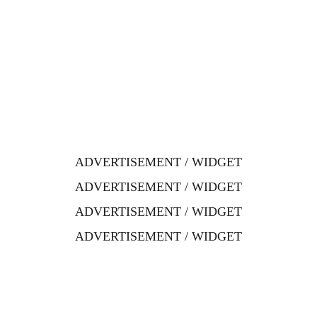
ADVERTISEMENT / WIDGET
ADVERTISEMENT / WIDGET
ADVERTISEMENT / WIDGET
ADVERTISEMENT / WIDGET