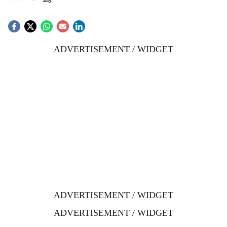
ADVERTISEMENT / WIDGET
ADVERTISEMENT / WIDGET
ADVERTISEMENT / WIDGET