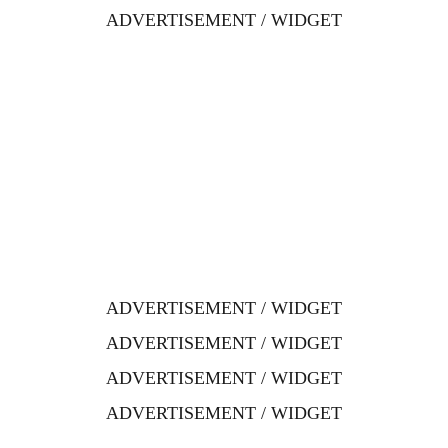
ADVERTISEMENT / WIDGET
ADVERTISEMENT / WIDGET
ADVERTISEMENT / WIDGET
ADVERTISEMENT / WIDGET
ADVERTISEMENT / WIDGET