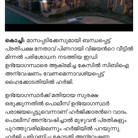
കൊച്ചി:
മാസപ്പടിക്കേസുമായി ബന്ധപ്പെട്ട്
പ്രതിപക്ഷ നേതാവ് പിണറായി വിജയന്‍റെ വീട്ടിൽ
മിന്നൽ പരിശോധന നടത്തിയ ഇഡി
ഉദ‍്യോഗസ്ഥരെ ആക്രമിച്ച കേസിൽ സിബിഐ
അന്വേഷണം വേണമെന്നാവശ‍്യപ്പെട്ട്
ഹൈക്കോടതിയിൽ ഹർ‌ജി.
ഉദ‍്യോഗസ്ഥർക്ക് മതിയായ സുരക്ഷ
ഒരുക്കുന്നതിൽ‌ പൊലീസ് ഉദ‍്യോഗസ്ഥർ
പരാജയപ്പെട്ടുവെന്നാണ് ഹർജിക്കാരന്‍റെ വാദം.
പൊലീസ് അന്വേഷിച്ചാൽ മുഴുവൻ പ്രതികളും
പുറത്തുവരില്ലെന്നും ഹർജിയിൽ പറയുന്നു.
ഹർജി പരിഗണിച്ച കോടതി അന്വേഷണ