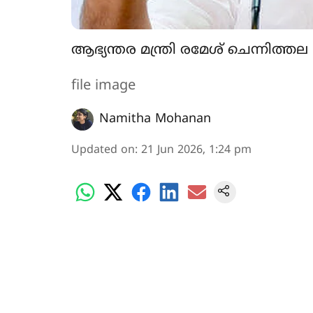
ആഭ്യന്തര മന്ത്രി രമേശ് ചെന്നിത്തല
file image
Namitha Mohanan
Updated on
:
21 Jun 2026, 1:24 pm