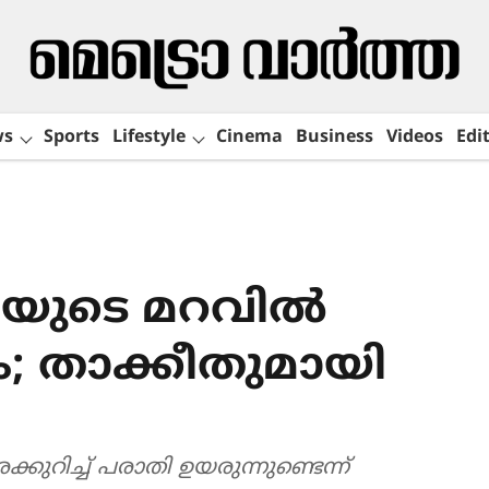
ws
Sports
Lifestyle
Cinema
Business
Videos
Edit
ിയുടെ മറവിൽ
 താക്കീതുമായി
ുറിച്ച് പരാതി ഉയരുന്നുണ്ടെന്ന്