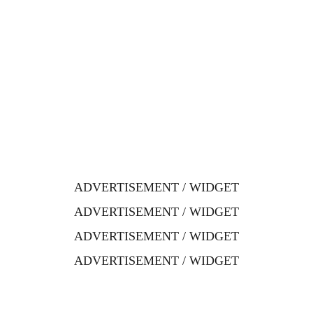
ADVERTISEMENT / WIDGET
ADVERTISEMENT / WIDGET
ADVERTISEMENT / WIDGET
ADVERTISEMENT / WIDGET