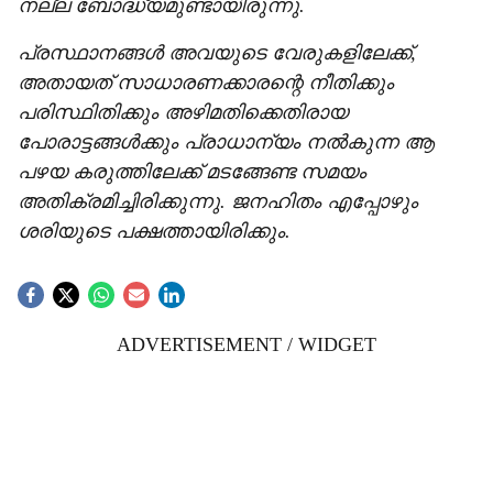
നല്ല ബോദ്ധ്യമുണ്ടായിരുന്നു.
പ്രസ്ഥാനങ്ങൾ അവയുടെ വേരുകളിലേക്ക്,
അതായത് സാധാരണക്കാരന്റെ നീതിക്കും
പരിസ്ഥിതിക്കും അഴിമതിക്കെതിരായ
പോരാട്ടങ്ങൾക്കും പ്രാധാന്യം നൽകുന്ന ആ
പഴയ കരുത്തിലേക്ക് മടങ്ങേണ്ട സമയം
അതിക്രമിച്ചിരിക്കുന്നു. ജനഹിതം എപ്പോഴും
ശരിയുടെ പക്ഷത്തായിരിക്കും.
ADVERTISEMENT / WIDGET