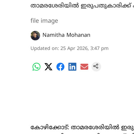
താമരശേരിയിൽ ഇരുപതുകാരിക്ക് പാ
file image
Namitha Mohanan
Updated on
:
25 Apr 2026, 3:47 pm
കോഴിക്കോട്: താമരശേരിയിൽ ഇരുപത് 