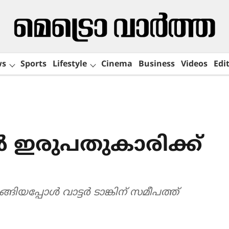
ws
Sports
Lifestyle
Cinema
Business
Videos
Edit
ഇരുപതുകാരിക്ക്
്ങിയപ്പോൾ വാട്ടർ ടാങ്കിന് സമീപത്ത്