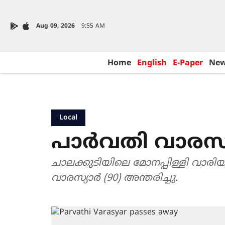
Aug 09, 2026
9:55 AM
Home
English
E-Paper
Ne
Local
പാർവതി വാരസ്യ
ചാലക്കുടിയിലെ മോനപ്പിള്ളി വാരി
വാരസ്യാർ (90) അന്തരിച്ചു.