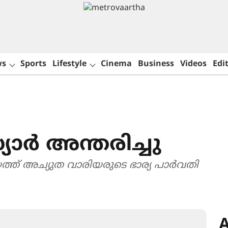
ws
Sports
Lifestyle
Cinema
Business
Videos
Edit
ാർ അന്തരിച്ചു
യത്ത് അച്യുത വാരിയരുടെ ഭാര്യ പാർവതി
A