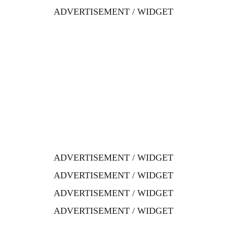
ADVERTISEMENT / WIDGET
ADVERTISEMENT / WIDGET
ADVERTISEMENT / WIDGET
ADVERTISEMENT / WIDGET
ADVERTISEMENT / WIDGET