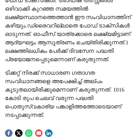
പോഡ് ടാക്‌സികള്‍. ട്രാഫിക് തടസ്സങ്ങള്‍
ഒഴിവാക്കി കുറഞ്ഞ സമയത്തില്‍
ലക്ഷ്യസ്ഥാനത്തെത്താന്‍ ഈ സംവിധാനത്തിന്
കഴിയും.ഡ്രൈവറില്ലാതെ പോഡ് ടാക്‌സികള്‍
ഓടുന്നത്. ഓഫീസ് യാത്രക്കാരെ ലക്ഷ്യമിട്ടാണ്
ആദ്യഘട്ടം ആസൂത്രണം ചെയ്തിരിക്കുന്നത്.1
ലക്ഷത്തിലധികം പേര്‍ക്ക് ദിവസേന പദ്ധതി
പ്രയോജനപ്പെടുമെന്നാണ് കരുതുന്നത്.
ടിക്കറ്റ് നിരക്ക് സാധാരണ ഗതാഗത
സംവിധാനങ്ങളെ അപേക്ഷിച്ച് അല്പം
കൂടുതലായിരിക്കുമെന്നാണ് കരുതുന്നത്. 1016
കോടി രൂപ ചെലവ് വരുന്ന പദ്ധതി
പൊതുസ്വകാര്യ പങ്കാളിത്തത്തോടെയാണ്
നടപ്പാക്കുന്നത്.