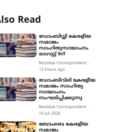
lso Read
ഡോംബിവ്ലി കേരളീയ
സമാജം
സാഹിത്യസായാഹ്നം
ഓഗസ്റ്റ് 9ന്
Mumbai Correspondent
12 hours ago
ഡോംബിവ്‌ലി കേരളീയ
സമാജം സാഹിത്യ
സായാഹ്നം
സംഘടിപ്പിക്കുന്നു
Mumbai Correspondent
10 Jul 2026
ബോംബെ കേരളീയ
സമാജം