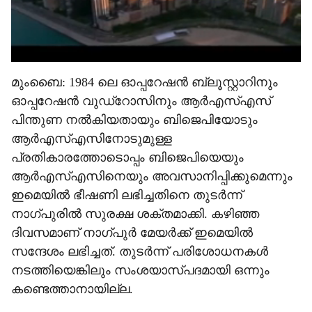
മുംബൈ: 1984 ലെ ഓപ്പറേഷന്‍ ബ്ലൂസ്റ്റാറിനും
ഓപ്പറേഷന്‍ വുഡ്റോസിനും ആര്‍എസ്എസ്
പിന്തുണ നല്‍കിയതായും ബിജെപിയോടും
ആര്‍എസ്എസിനോടുമുള്ള
പ്രതികാരത്തോടൊപ്പം ബിജെപിയെയും
ആര്‍എസ്എസിനെയും അവസാനിപ്പിക്കുമെന്നും
ഇമെയില്‍ ഭീഷണി ലഭിച്ചതിനെ തുടര്‍ന്ന്
നാഗ്പുരില്‍ സുരക്ഷ ശക്തമാക്കി. കഴിഞ്ഞ
ദിവസമാണ് നാഗ്പുര്‍ മേയര്‍ക്ക് ഇമെയില്‍
സന്ദേശം ലഭിച്ചത്. തുടര്‍ന്ന് പരിശോധനകള്‍
നടത്തിയെങ്കിലും സംശയാസ്പദമായി ഒന്നും
കണ്ടെത്താനായില്ല.