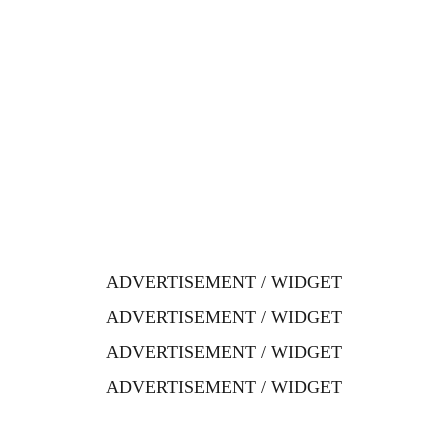
ADVERTISEMENT / WIDGET
ADVERTISEMENT / WIDGET
ADVERTISEMENT / WIDGET
ADVERTISEMENT / WIDGET