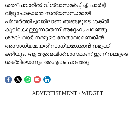
ശരദ് പവാറില്‍ വിശ്വാസമര്‍പ്പിച്ച്, പാര്‍ട്ടി
വിട്ടുപോകാതെ സത്യസന്ധമായി
പ്രവര്‍ത്തിച്ചവരിലാണ് ഞങ്ങളുടെ ശക്തി
കുടികൊള്ളുന്നതെന്ന് അദ്ദേഹം പറഞ്ഞു.
ശരദ്പവാര്‍ നമ്മുടെ നേതാവാണെങ്കില്‍
അസാധ്യമായത് സാധ്യമാക്കാന്‍ നമുക്ക്
കഴിയും. ആ ആത്മവിശ്വാസമാണ് ഇന്ന് നമ്മുടെ
ശക്തിയെന്നും അദ്ദേഹം പറഞ്ഞു
ADVERTISEMENT / WIDGET