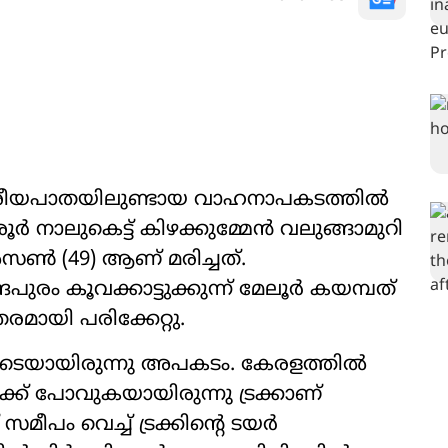
ദേശീയപാതയിലുണ്ടായ വാഹനാപകടത്തില്‍
ൂര്‍ നാലുകെട്ട് കിഴക്കുമ്മേന്‍ വലുങ്ങാമുറി
സണ്‍ (49) ആണ് മരിച്ചത്.
രം കൂവക്കാട്ടുക്കുന്ന് മേലൂര്‍ കയമ്പത്
തരമായി പരിക്കേറ്റു.
ിയോടെയായിരുന്നു അപകടം. കേരളത്തില്‍
ക് പോവുകയായിരുന്നു ട്രക്കാണ്
മീപം വെച്ച് ട്രക്കിന്റെ ടയര്‍