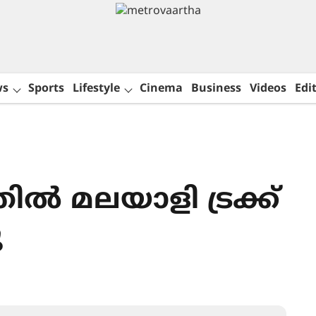
ws
Sports
Lifestyle
Cinema
Business
Videos
Edit
്‍ മലയാളി ട്രക്ക്
ു