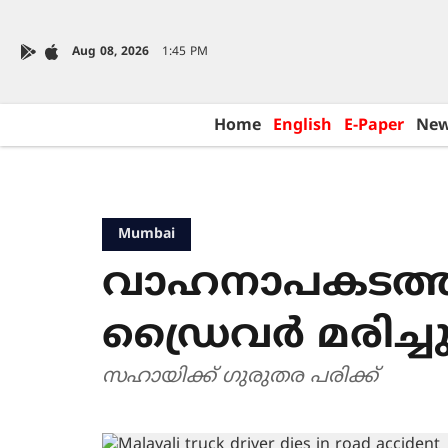
Aug 08, 2026
1:45 PM
Home
English
E-Paper
Ne
Mumbai
വാഹനാപകടത്തില
ഡ്രൈവര്‍ മരിച്ച
സഹായിക്ക് ഗുരുതര പരിക്ക്