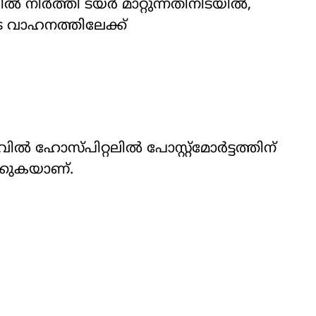
ിര്‍ത്തി ടയര്‍ മാറ്റുന്നതിനിടയില്‍,
ുടെ വാഹനത്തിലേക്ക്
‍ ഹോസ്പിറ്റലില്‍ പോസ്റ്റ്മോര്‍ട്ടത്തിന്
ക്കുകയാണ്.