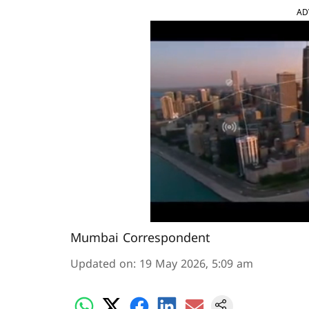
AD
Mumbai Correspondent
Updated on
:
19 May 2026, 5:09 am