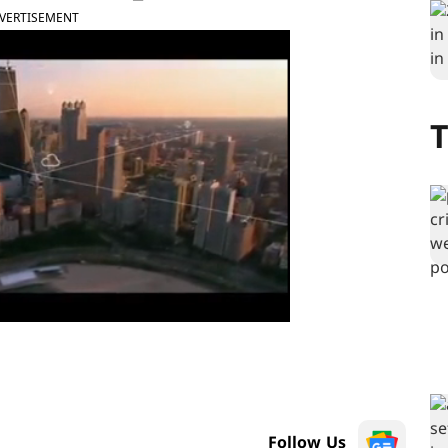
VERTISEMENT
T
Follow Us