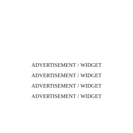
ADVERTISEMENT / WIDGET
ADVERTISEMENT / WIDGET
ADVERTISEMENT / WIDGET
ADVERTISEMENT / WIDGET