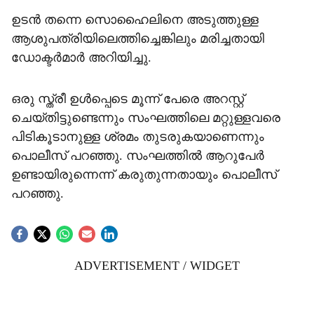
ഉടന്‍ തന്നെ സൊഹൈലിനെ അടുത്തുള്ള
ആശുപത്രിയിലെത്തിച്ചെങ്കിലും മരിച്ചതായി
ഡോക്ടര്‍മാര്‍ അറിയിച്ചു.
ഒരു സ്ത്രീ ഉള്‍പ്പെടെ മൂന്ന് പേരെ അറസ്റ്റ്
ചെയ്തിട്ടുണ്ടെന്നും സംഘത്തിലെ മറ്റുള്ളവരെ
പിടികൂടാനുള്ള ശ്രമം തുടരുകയാണെന്നും
പൊലീസ് പറഞ്ഞു. സംഘത്തില്‍ ആറുപേര്‍
ഉണ്ടായിരുന്നെന്ന് കരുതുന്നതായും പൊലീസ്
പറഞ്ഞു.
ADVERTISEMENT / WIDGET