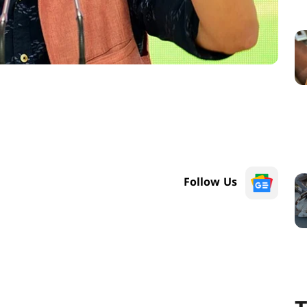
Follow Us