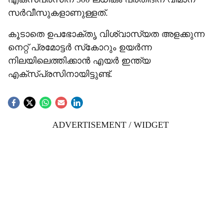
സര്‍വീസുകളാണുള്ളത്.
കൂടാതെ ഉപഭോക്തൃ വിശ്വാസ്യത അളക്കുന്ന
നെറ്റ് പ്രമോട്ടര്‍ സ്‌കോറും ഉയര്‍ന്ന
നിലയിലെത്തിക്കാന്‍ എയര്‍ ഇന്ത്യ
എക്‌സ്പ്രസിനായിട്ടുണ്ട്.
ADVERTISEMENT / WIDGET