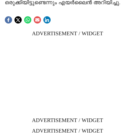
ഒരുക്കിയിട്ടുണ്ടെന്നും എയർലൈൻ അറിയിച്ചു.
ADVERTISEMENT / WIDGET
ADVERTISEMENT / WIDGET
ADVERTISEMENT / WIDGET