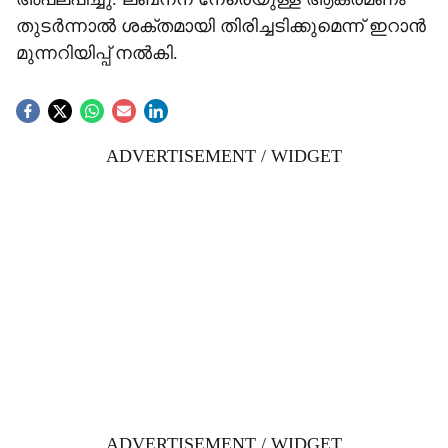
തുടർന്നാൽ ശക്തമായി തിരിച്ചടിക്കുമെന്ന് ഇറാൻ
മുന്നറിയിപ്പ് നൽകി.
ADVERTISEMENT / WIDGET
ADVERTISEMENT / WIDGET