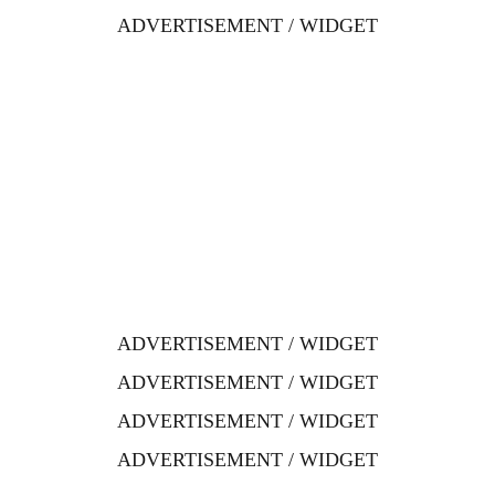
ADVERTISEMENT / WIDGET
ADVERTISEMENT / WIDGET
ADVERTISEMENT / WIDGET
ADVERTISEMENT / WIDGET
ADVERTISEMENT / WIDGET