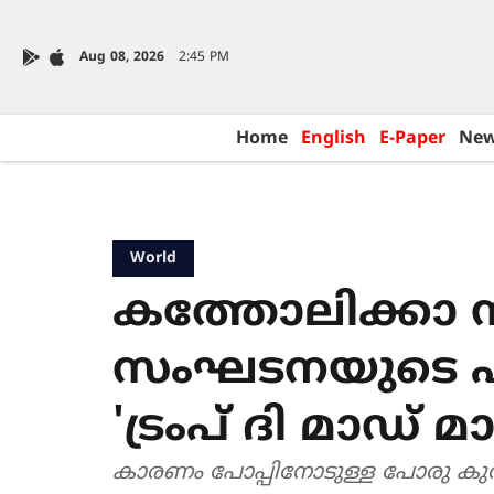
Aug 08, 2026
2:45 PM
Home
English
E-Paper
Ne
World
കത്തോലിക്കാ സ
സംഘടനയുടെ ഫണ്ട്
'ട്രംപ് ദി മാഡ് മ
കാരണം പോപ്പിനോടുള്ള പോരു കുത