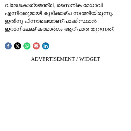
വിദേശകാര്യമന്ത്രി, സൈനിക മേധാവി
എന്നിവരുമായി കൂടിക്കാഴ്ച നടത്തിയിരുന്നു.
ഇതിനു പിന്നാലെയാണ് പാക്കിസ്ഥാന്‍
ഇറാനിലേക്ക് കരമാര്‍ഗം ആറ് പാത തുറന്നത്.
ADVERTISEMENT / WIDGET