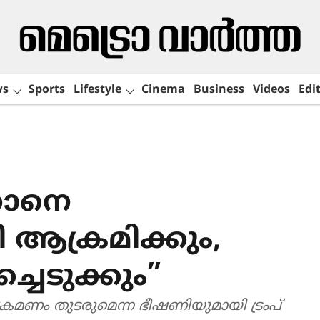
ws
Sports
Lifestyle
Cinema
Business
Videos
Edit
ഇറാനെ
ആക്രമിക്കും,
ച്ചെടുക്കും”
രമണം തുടരുമെന്ന ഭീഷണിയുമായി ട്രംപ്