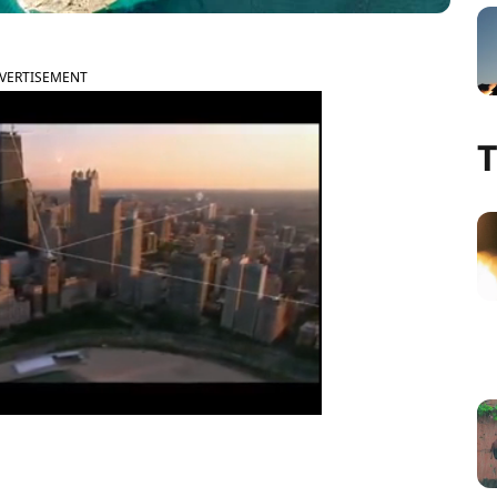
VERTISEMENT
T